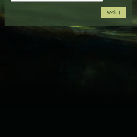
WYŚLIJ