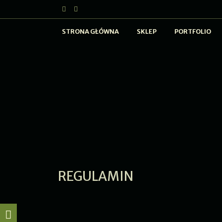
STRONA GŁÓWNA
SKLEP
PORTFOLIO
REGULAMIN