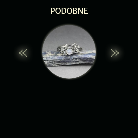
PODOBNE