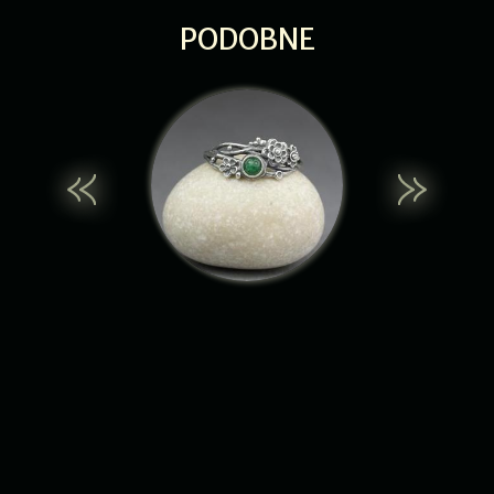
PODOBNE